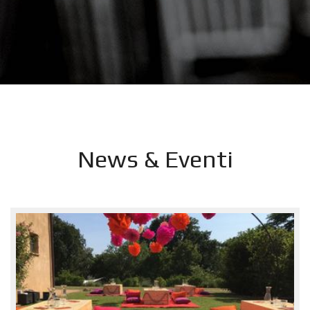
News & Eventi