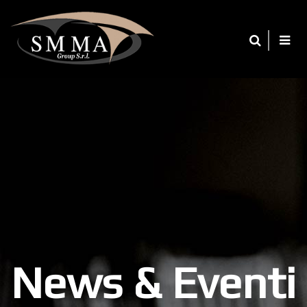
News & Eventi