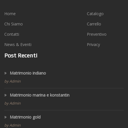
Home
Catalogo
Chi Siamo
Carrello
Contatti
Preventivo
News & Eventi
Privacy
Post Recenti
Matrimonio indiano
by Admin
Matrimonio marina e konstantin
by Admin
Matrimonio gold
by Admin