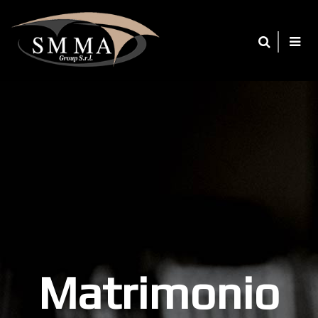
Matrimonio