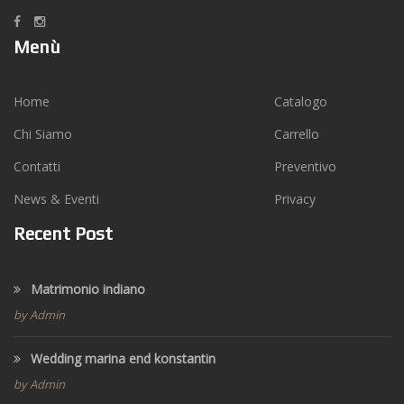
Menù
Home
Catalogo
Chi Siamo
Carrello
Contatti
Preventivo
News & Eventi
Privacy
Recent Post
Matrimonio indiano
by Admin
Wedding marina end konstantin
by Admin