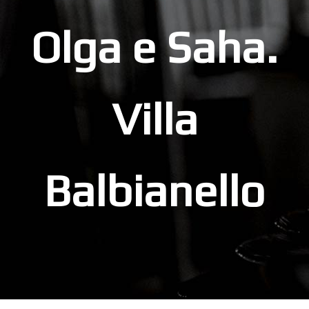
Olga e Saha.
Villa
Balbianello