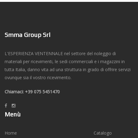
Smma Group Srl
L'ESPERIENZA VENTENNALE nel settore del noleggio di
materiali per ricevimenti, le sedi commerciali e i magazzini in
tutta Italia, danno vita ad una struttura in grado di offrire servizi
ovunque sia il vostro ricevimento.
Chiamaci: +39 075 5451470
Menù
Home
Catalogo