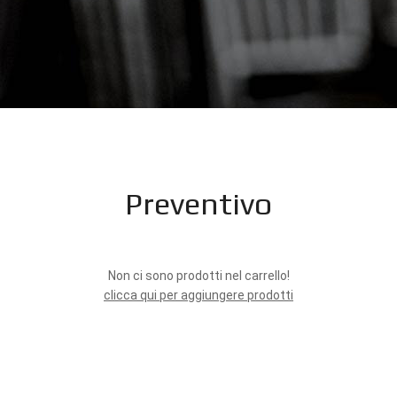
Preventivo
Non ci sono prodotti nel carrello!
clicca qui per aggiungere prodotti