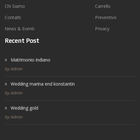
Chi Siamo
Carrello
Contatti
Preventivo
News & Eventi
Privacy
Recent Post
Matrimonio indiano
by Admin
Wedding marina end konstantin
by Admin
Wedding gold
by Admin