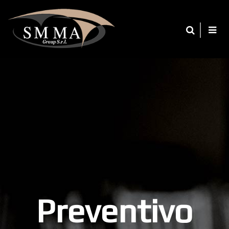
Preventivo